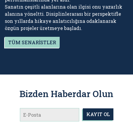
Sanatın çeşitli alanlarına olan ilgisi onu yazarlık
alanına yöneltti. Disiplinlerarası bir perspektifle
son yıllarda hikaye anlatıcılığına odaklanarak
özgün projeler üretmeye başladı.
TÜM SENARİSTLER
Bizden Haberdar Olun
KAYIT OL