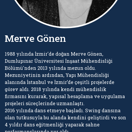
Merve Gönen
1988 yılında İzmir'de doğan Merve Gönen,
Dumlupınar Üniversitesi İnşaat Mühendisliği
Bölümü'nden 2013 yılında mezun oldu.
Mezuniyetinin ardından, Yapı Mühendisliği
alanında İstanbul ve İzmir’de çeşitli projelerde
görev aldı. 2018 yılında kendi mühendislik
firmasını kurarak, yapısal hesaplama ve uygulama
projeleri süreçlerinde uzmanlaştı.
2016 yılında dans etmeye başladı. Swing dansına
olan tutkusuyla bu alanda kendini geliştirdi ve son
4 yıldır dans eğitmenliği yaparak sahne
performanslarında yer aldı.